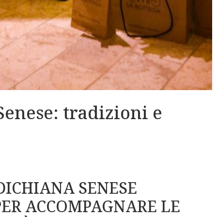
Senese: tradizioni e
DICHIANA SENESE
PER ACCOMPAGNARE LE