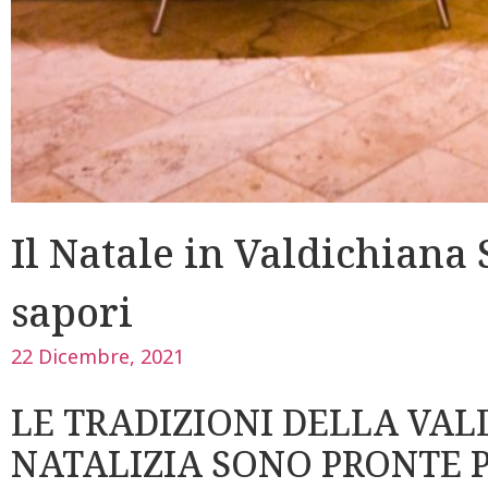
Il Natale in Valdichiana 
sapori
22 Dicembre, 2021
LE TRADIZIONI DELLA VAL
NATALIZIA SONO PRONTE 