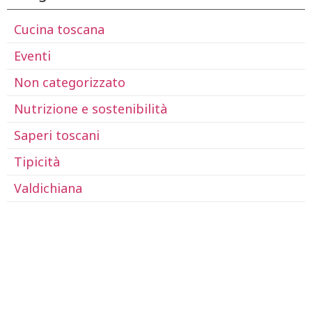
Cucina toscana
Eventi
Non categorizzato
Nutrizione e sostenibilità
Saperi toscani
Tipicità
Valdichiana