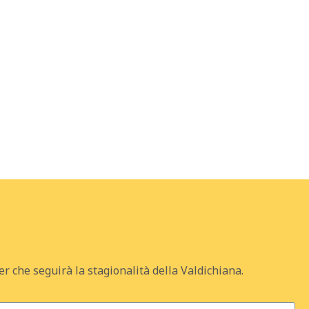
er che seguirà la stagionalità della Valdichiana.