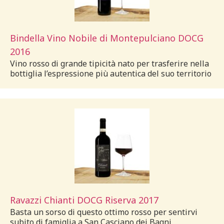
Bindella Vino Nobile di Montepulciano DOCG
2016
Vino rosso di grande tipicità nato per trasferire nella
bottiglia l’espressione più autentica del suo territorio
Ravazzi Chianti DOCG Riserva 2017
Basta un sorso di questo ottimo rosso per sentirvi
subito di famiglia a San Casciano dei Bagni