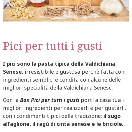
Pici per tutti i gusti
I pici sono la pasta tipica della Valdichiana
Senese
, irresistibile e gustosa perchè fatta con
ingredienti semplici e condita con alcune delle
migliori specialità della Valdichiana Senese.
Con la
Box Pici per tutti i gusti
porti a casa tua i
migliori ingredienti per realizzarli e per gustarli,
con i condimenti tipici della tradizione:
il sugo
all’aglione, il ragù di cinta senese e le briciole.