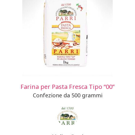
Farina per Pasta Fresca Tipo “00”
Confezione da 500 grammi