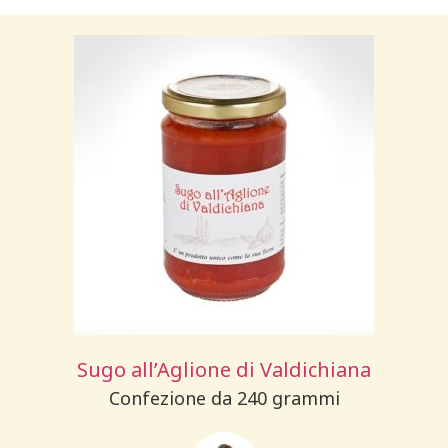
Sugo all’Aglione di Valdichiana
Confezione da 240 grammi