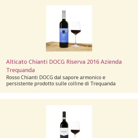
Alticato Chianti DOCG Riserva 2016 Azienda
Trequanda
Rosso Chianti DOCG dal sapore armonico e
persistente prodotto sulle colline di Trequanda