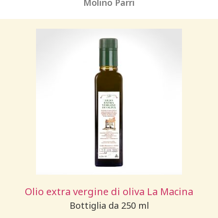
Molino Parri
Olio extra vergine di oliva La Macina
Bottiglia da 250 ml