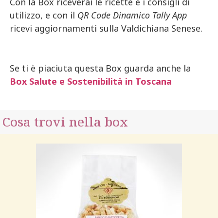
Con la Box riceverai le ricette e i consigli di
utilizzo, e con il
QR Code Dinamico Tally App
ricevi aggiornamenti sulla Valdichiana Senese.
Se ti è piaciuta questa Box guarda anche la
Box Salute e Sostenibilità in Toscana
Cosa trovi nella box