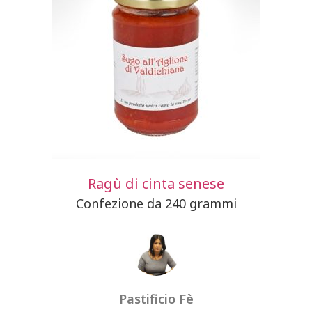
Ragù di cinta senese
Confezione da 240 grammi
Pastificio Fè