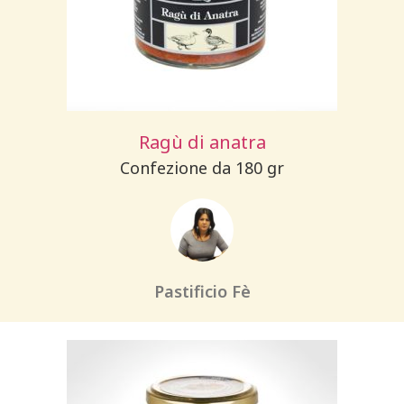
Ragù di anatra
Confezione da 180 gr
Pastificio Fè