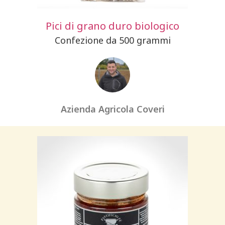
Pici di grano duro biologico
Confezione da 500 grammi
Azienda Agricola Coveri