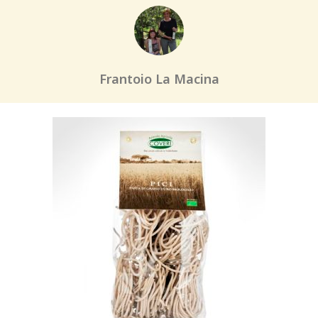
Frantoio La Macina