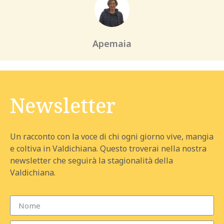
Apemaia
Newsletter
Un racconto con la voce di chi ogni giorno vive, mangia
e coltiva in Valdichiana. Questo troverai nella nostra
newsletter che seguirà la stagionalità della
Valdichiana.