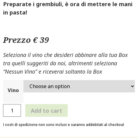
Preparate i grembiuli, è ora di mettere le mani
in pasta!
Prezzo € 39
Seleziona il vino che desideri abbinare alla tua Box
tra quelli suggeriti da noi, altrimenti seleziona
“Nessun Vino” e riceverai soltanto la Box
Vino
Add to cart
I costi di spedizione non sono inclusi e saranno addebitati al checkout