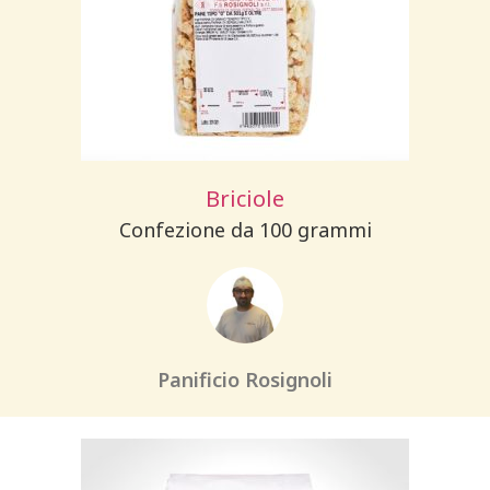
Briciole
Confezione da 100 grammi
Panificio Rosignoli