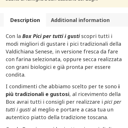
Description
Additional information
Con la
Box Pici per tutti i gusti
scopri tutti i
modi migliori di gustare i pici tradizionali della
Valdichiana Senese, in versione fresca da fare
con farina selezionata, oppure secca realizzata
con grani biologici e già pronta per essere
condita.
I condimenti che abbiamo scelto per te sono
i
più tradizionali e gustosi
, al ricevimento della
Box avrai tutti i consigli per realizzare i
pici per
tutti i gusti
al meglio e portare a casa tua un
autentico piatto della tradizione toscana.