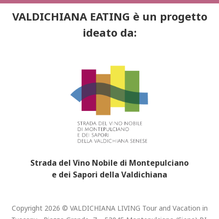
VALDICHIANA EATING è un progetto
ideato da:
Strada del Vino Nobile di Montepulciano
e dei Sapori della Valdichiana
Copyright 2026 © VALDICHIANA LIVING Tour and Vacation in