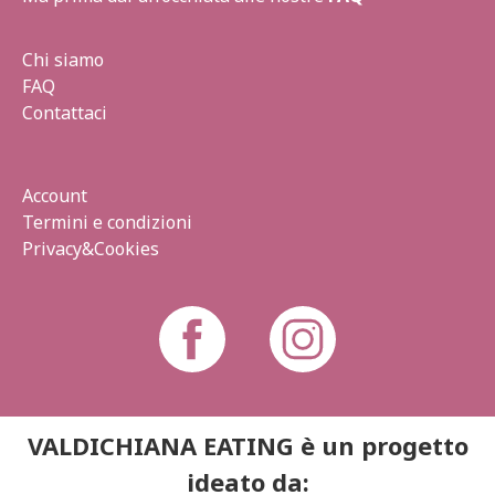
Chi siamo
FAQ
Contattaci
Account
Termini e condizioni
Privacy&Cookies
VALDICHIANA EATING è un progetto
ideato da: