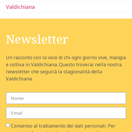
Valdichiana
Newsletter
Un racconto con la voce di chi ogni giorno vive, mangia
e coltiva in Valdichiana. Questo troverai nella nostra
newsletter che seguirà la stagionalità della
Valdichiana.
Consenso al trattamento dei dati personali. Per