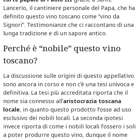
Lancerio, il cantiniere personale del Papa, che ha
definito questo vino toscano come “vino da
Signori”. Testimonianze che ci raccontano di una
lunga tradizione e di un sapore antico.
Perché è “nobile” questo vino
toscano?
La discussione sulle origini di questo appellativo
sono ancora in corso e non c’è una tesi univoca e
definitiva. La tesi più accreditata riporta che il
nome sia connesso all’
aristocrazia toscana
locale
, in quanto questo prodotto fosse ad uso
esclusivo dei nobili locali. La seconda ipotesi
invece riporta di come i nobili locali fossero i soli
a poter produrre questo vino, dunque il nome