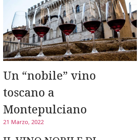
Un “nobile” vino
toscano a
Montepulciano
21 Marzo, 2022