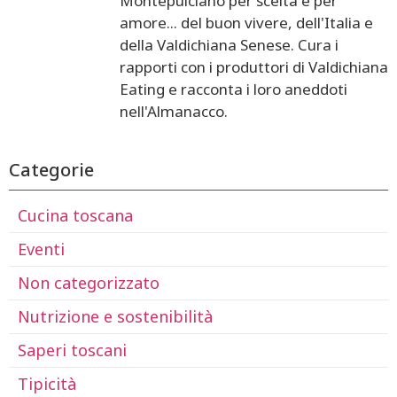
Montepulciano per scelta e per
amore... del buon vivere, dell'Italia e
della Valdichiana Senese. Cura i
rapporti con i produttori di Valdichiana
Eating e racconta i loro aneddoti
nell'Almanacco.
Categorie
Cucina toscana
Eventi
Non categorizzato
Nutrizione e sostenibilità
Saperi toscani
Tipicità