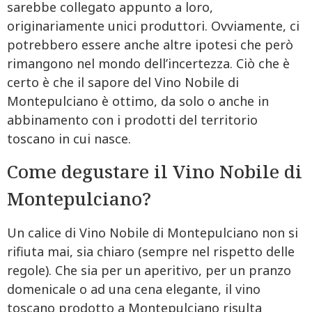
sarebbe collegato appunto a loro,
originariamente unici produttori. Ovviamente, ci
potrebbero essere anche altre ipotesi che però
rimangono nel mondo dell’incertezza. Ciò che è
certo è che il sapore del Vino Nobile di
Montepulciano è ottimo, da solo o anche in
abbinamento con i prodotti del territorio
toscano in cui nasce.
Come degustare il Vino Nobile di
Montepulciano?
Un calice di Vino Nobile di Montepulciano non si
rifiuta mai, sia chiaro (sempre nel rispetto delle
regole). Che sia per un aperitivo, per un pranzo
domenicale o ad una cena elegante, il vino
toscano prodotto a Montepulciano risulta