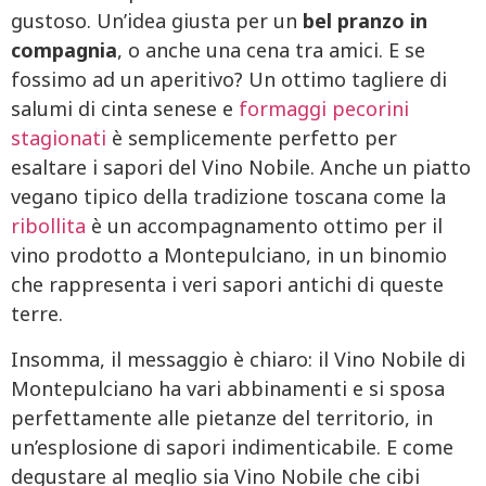
gustoso. Un’idea giusta per un
bel pranzo in
compagnia
, o anche una cena tra amici. E se
fossimo ad un aperitivo? Un ottimo tagliere di
salumi di cinta senese e
formaggi pecorini
stagionati
è semplicemente perfetto per
esaltare i sapori del Vino Nobile. Anche un piatto
vegano tipico della tradizione toscana come la
ribollita
è un accompagnamento ottimo per il
vino prodotto a Montepulciano, in un binomio
che rappresenta i veri sapori antichi di queste
terre.
Insomma, il messaggio è chiaro: il Vino Nobile di
Montepulciano ha vari abbinamenti e si sposa
perfettamente alle pietanze del territorio, in
un’esplosione di sapori indimenticabile. E come
degustare al meglio sia Vino Nobile che cibi