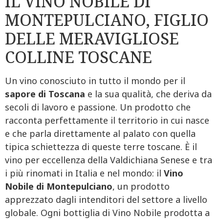
IL VINO NOBILE DI
MONTEPULCIANO, FIGLIO
DELLE MERAVIGLIOSE
COLLINE TOSCANE
Un vino conosciuto in tutto il mondo per il
sapore di Toscana
e la sua qualità, che deriva da
secoli di lavoro e passione. Un prodotto che
racconta perfettamente il territorio in cui nasce
e che parla direttamente al palato con quella
tipica schiettezza di queste terre toscane. È il
vino per eccellenza della Valdichiana Senese e tra
i più rinomati in Italia e nel mondo: il
Vino
Nobile di Montepulciano
, un prodotto
apprezzato dagli intenditori del settore a livello
globale. Ogni bottiglia di Vino Nobile prodotta a