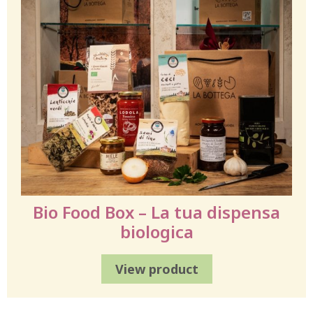
Bio Food Box – La tua dispensa
biologica
View product