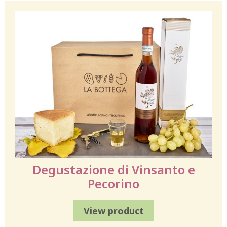
Degustazione di Vinsanto e
Pecorino
View product