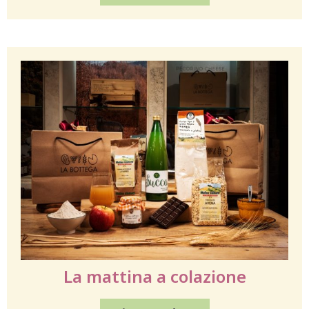
La mattina a colazione