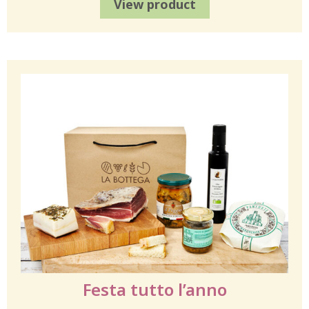
View product
Festa tutto l’anno