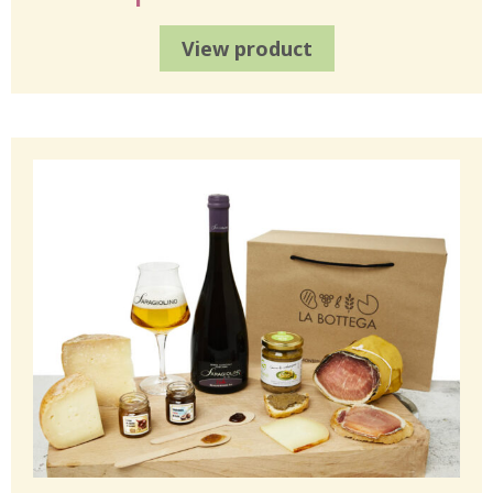
View product