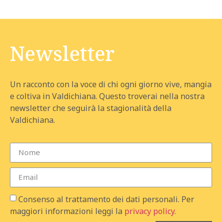
Newsletter
Un racconto con la voce di chi ogni giorno vive, mangia
e coltiva in Valdichiana. Questo troverai nella nostra
newsletter che seguirà la stagionalità della
Valdichiana.
Consenso al trattamento dei dati personali. Per
maggiori informazioni leggi la
privacy policy
.