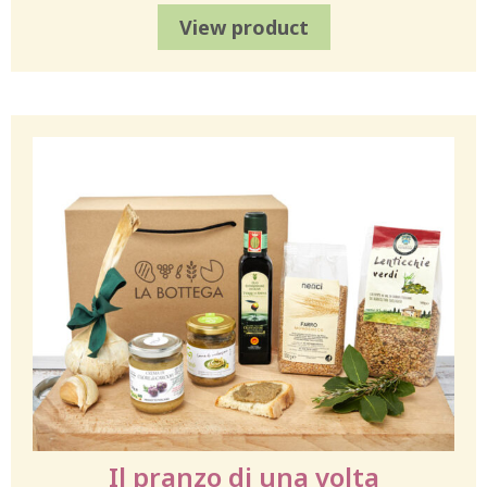
View product
Il pranzo di una volta