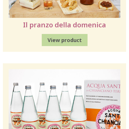
Il pranzo della domenica
View product