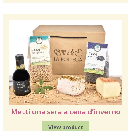
Metti una sera a cena d’inverno
View product