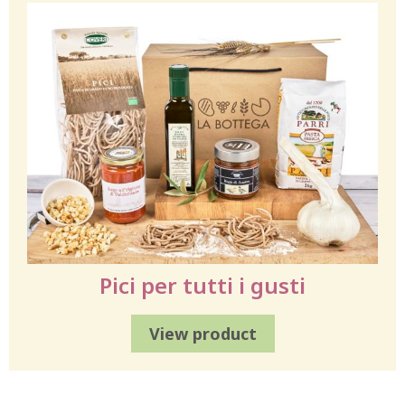
Pici per tutti i gusti
View product