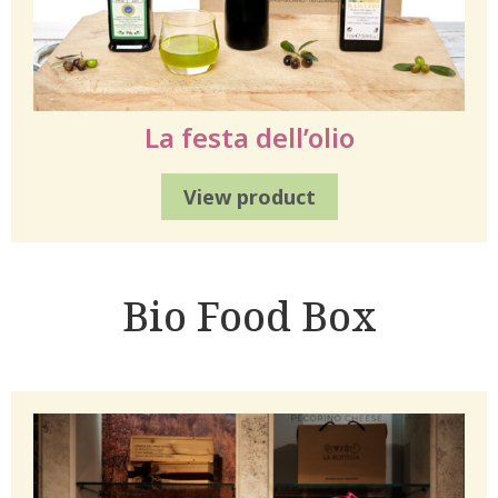
La festa dell’olio
View product
Bio Food Box