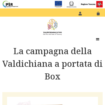
La campagna della
Valdichiana a portata di
Box