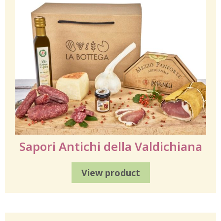
Sapori Antichi della Valdichiana
View product