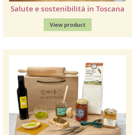
Salute e sostenibilità in Toscana
View product