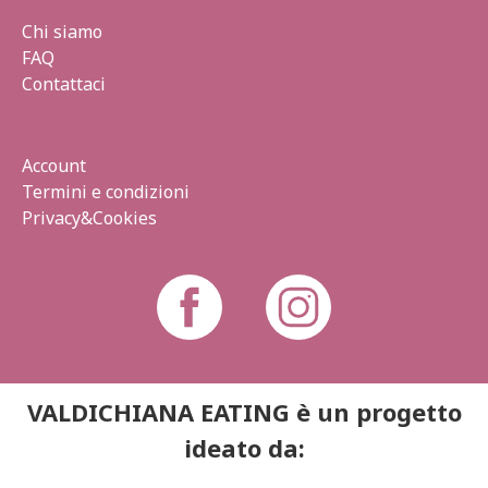
Chi siamo
FAQ
Contattaci
Account
Termini e condizioni
Privacy&Cookies
VALDICHIANA EATING è un progetto
ideato da: