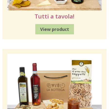
Tutti a tavola!
View product