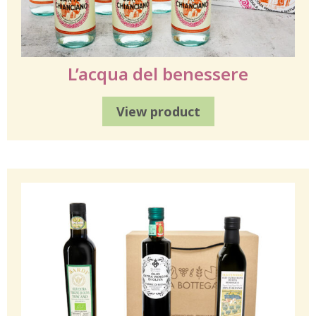
L’acqua del benessere
View product