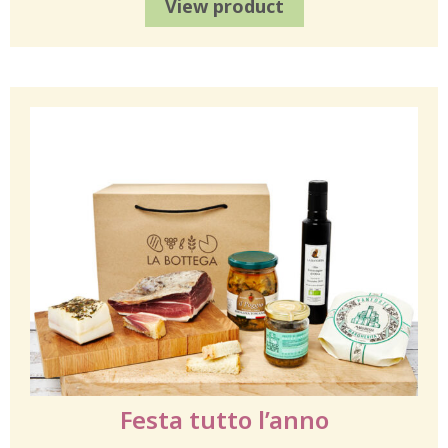
View product
Festa tutto l’anno