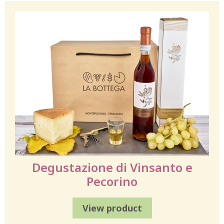
Degustazione di Vinsanto e
Pecorino
View product