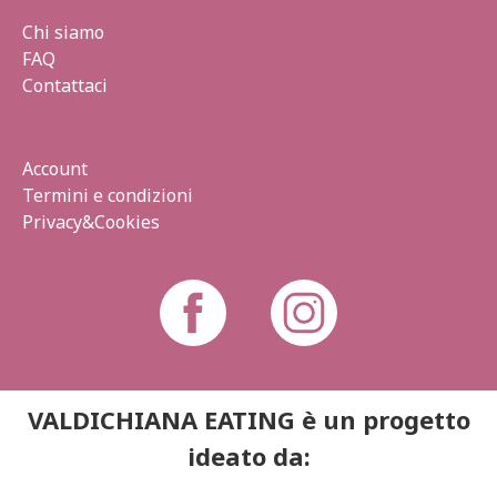
Chi siamo
FAQ
Contattaci
Account
Termini e condizioni
Privacy&Cookies
VALDICHIANA EATING è un progetto
ideato da: