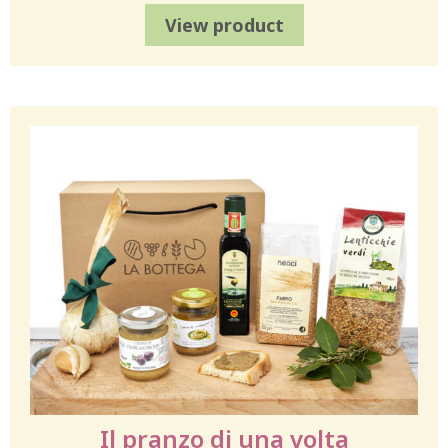
View product
Il pranzo di una volta