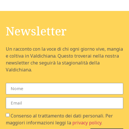
Newsletter
Un racconto con la voce di chi ogni giorno vive, mangia
e coltiva in Valdichiana. Questo troverai nella nostra
newsletter che seguirà la stagionalità della
Valdichiana.
Consenso al trattamento dei dati personali. Per
maggiori informazioni leggi la
privacy policy
.