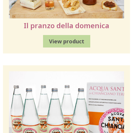
Il pranzo della domenica
View product