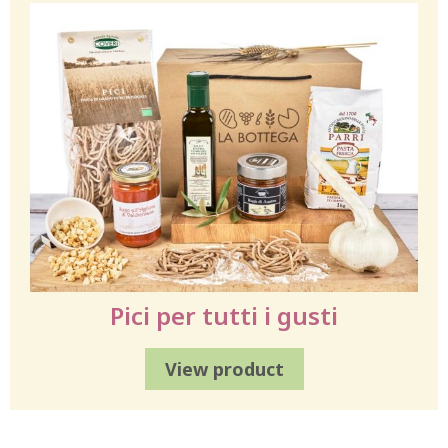
Pici per tutti i gusti
View product