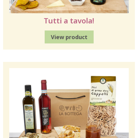
Tutti a tavola!
View product