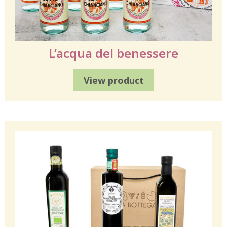
L’acqua del benessere
View product