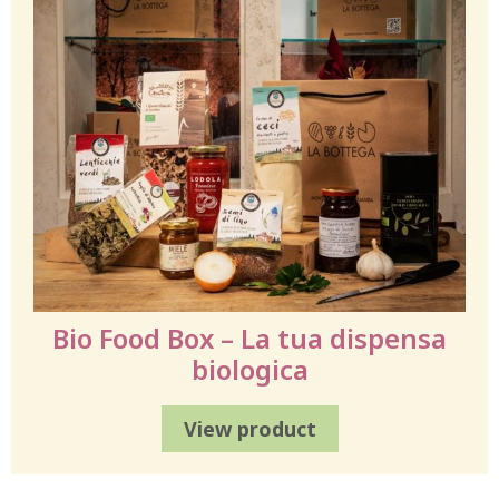
Bio Food Box – La tua dispensa
biologica
View product