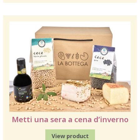
Metti una sera a cena d’inverno
View product