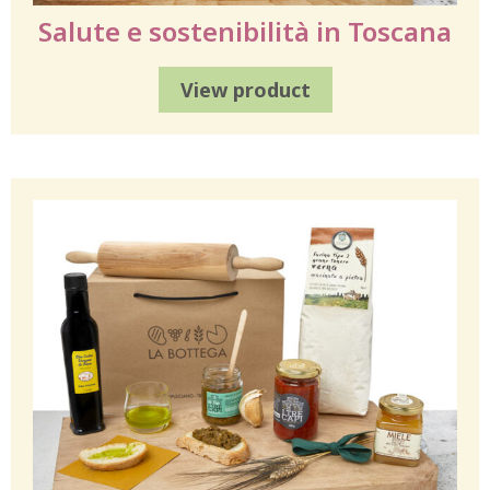
Salute e sostenibilità in Toscana
View product