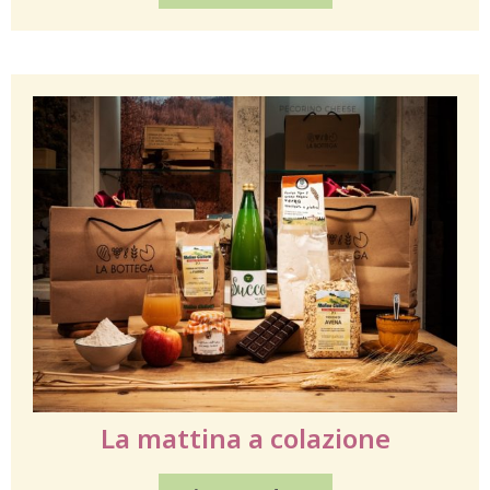
La mattina a colazione