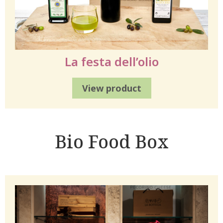
La festa dell’olio
View product
Bio Food Box