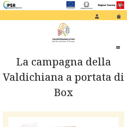
La campagna della
Valdichiana a portata di
Box