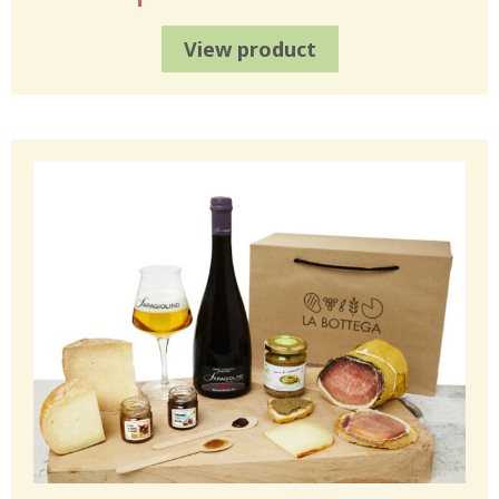
View product