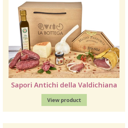
Sapori Antichi della Valdichiana
View product