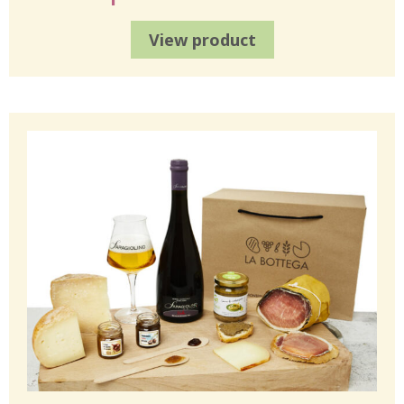
View product