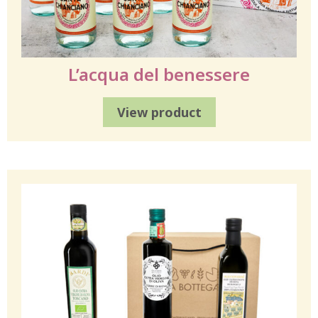
L’acqua del benessere
View product