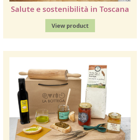
Salute e sostenibilità in Toscana
View product