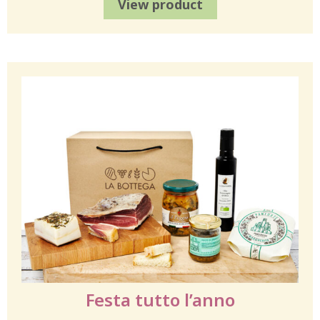
View product
Festa tutto l’anno