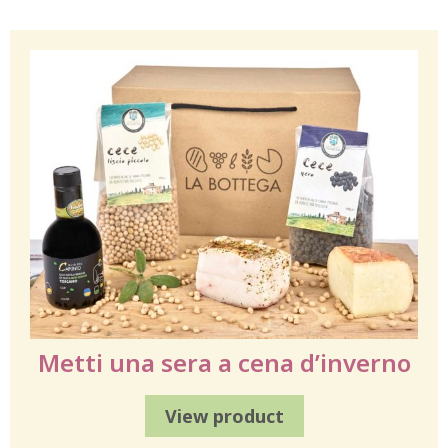
Metti una sera a cena d’inverno
View product