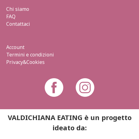
Chi siamo
FAQ
Contattaci
Account
Termini e condizioni
Privacy&Cookies
VALDICHIANA EATING è un progetto
ideato da: