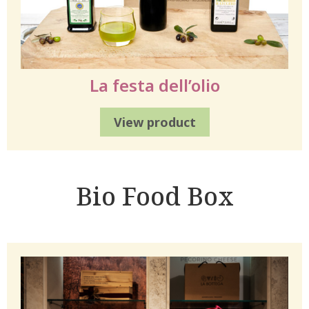
La festa dell’olio
View product
Bio Food Box