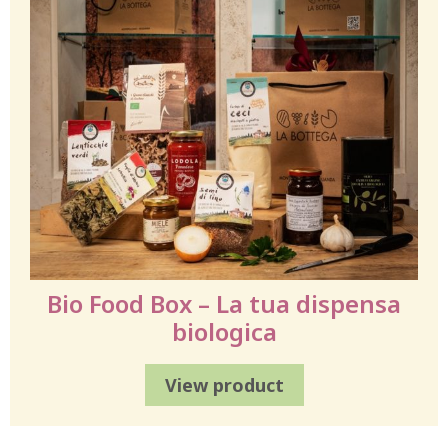
Bio Food Box – La tua dispensa
biologica
View product