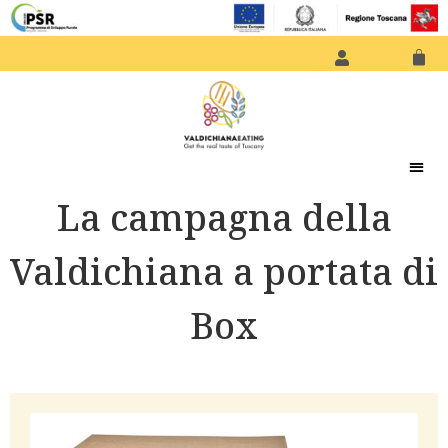
La campagna della
Valdichiana a portata di
Box