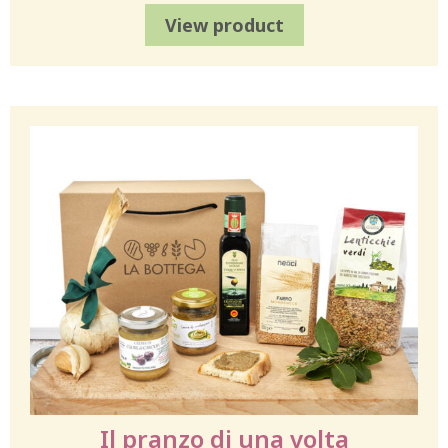
View product
Il pranzo di una volta