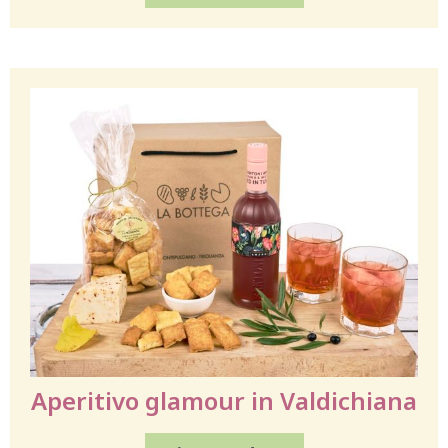
Aperitivo glamour in Valdichiana