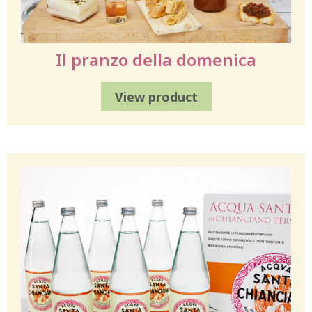
Il pranzo della domenica
View product