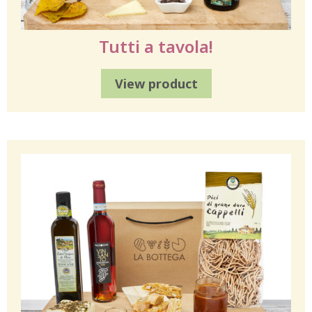
Tutti a tavola!
View product