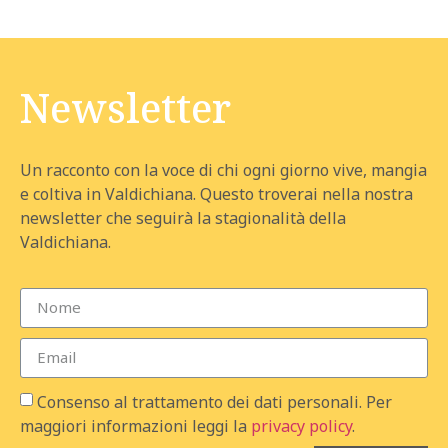
Newsletter
Un racconto con la voce di chi ogni giorno vive, mangia
e coltiva in Valdichiana. Questo troverai nella nostra
newsletter che seguirà la stagionalità della
Valdichiana.
Consenso al trattamento dei dati personali. Per
maggiori informazioni leggi la
privacy policy
.