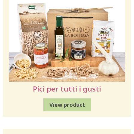
Pici per tutti i gusti
View product