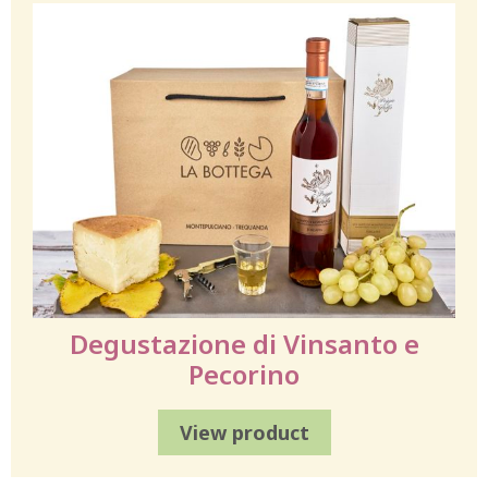
Degustazione di Vinsanto e
Pecorino
View product