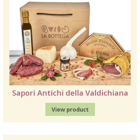
Sapori Antichi della Valdichiana
View product