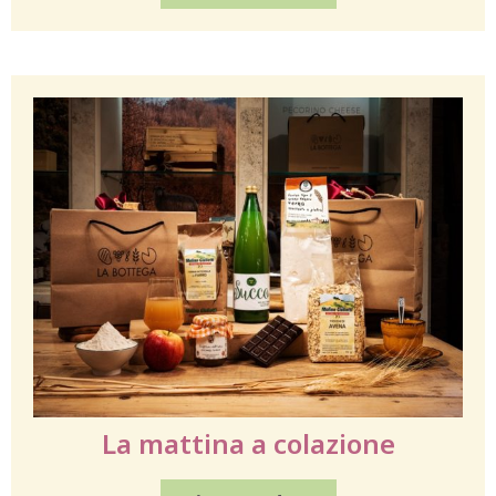
La mattina a colazione