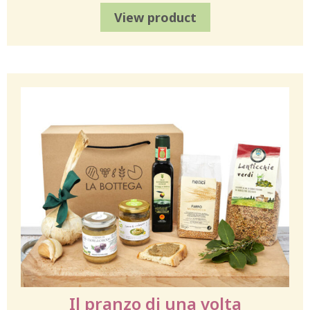
View product
Il pranzo di una volta