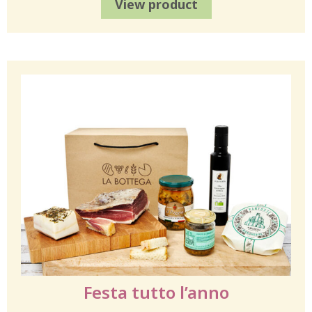
View product
Festa tutto l’anno