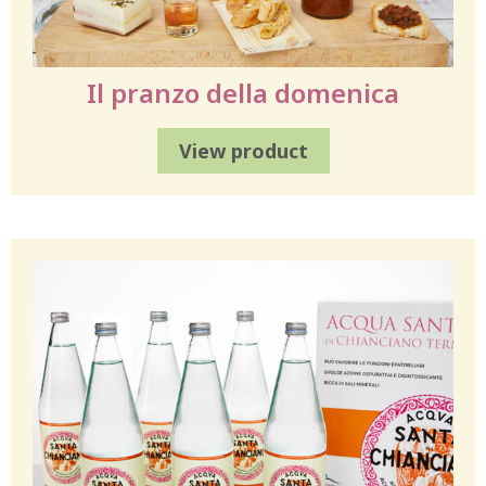
Il pranzo della domenica
View product