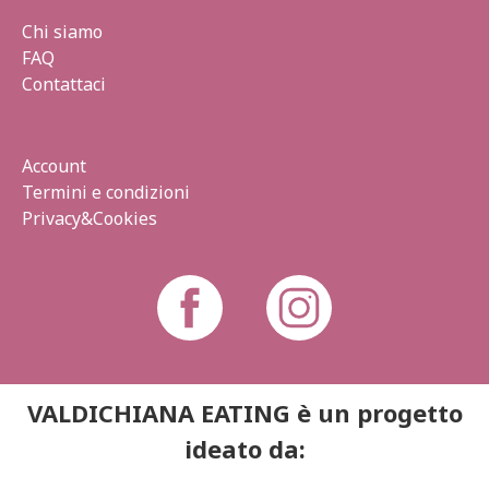
Chi siamo
FAQ
Contattaci
Account
Termini e condizioni
Privacy&Cookies
VALDICHIANA EATING è un progetto
ideato da: