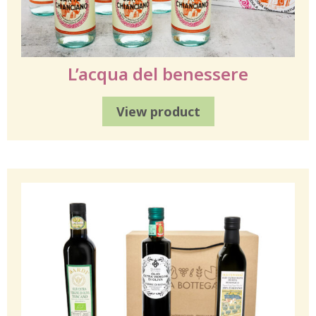
L’acqua del benessere
View product