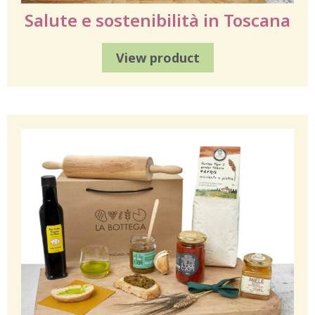
Salute e sostenibilità in Toscana
View product