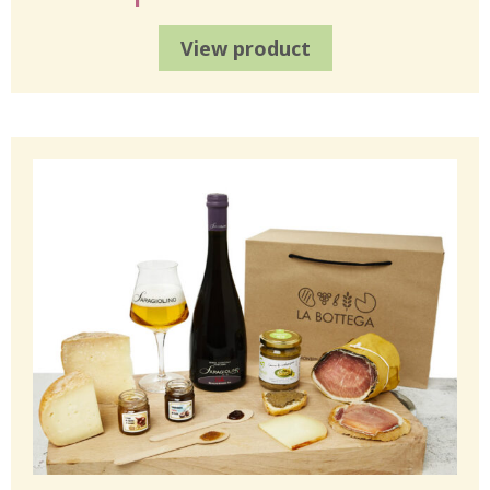
View product