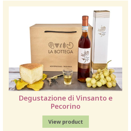
Degustazione di Vinsanto e
Pecorino
View product