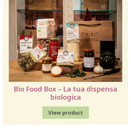
Bio Food Box – La tua dispensa
biologica
View product