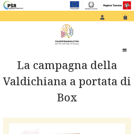
La campagna della
Valdichiana a portata di
Box