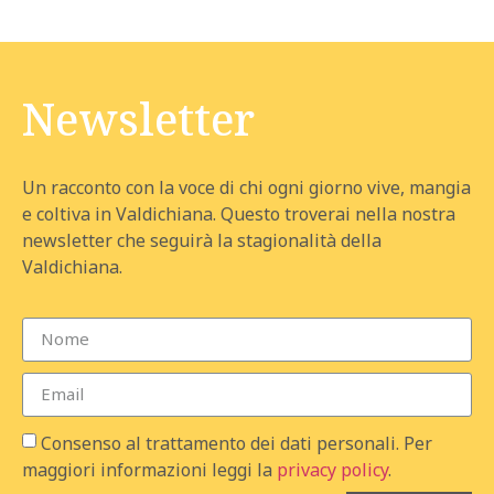
Newsletter
Un racconto con la voce di chi ogni giorno vive, mangia
e coltiva in Valdichiana. Questo troverai nella nostra
newsletter che seguirà la stagionalità della
Valdichiana.
Consenso al trattamento dei dati personali. Per
maggiori informazioni leggi la
privacy policy
.