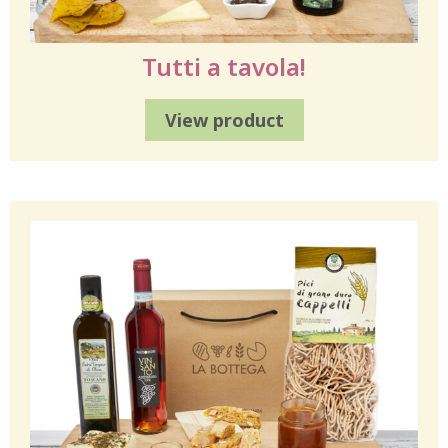
Tutti a tavola!
View product