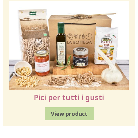
Pici per tutti i gusti
View product