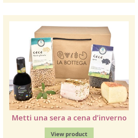
Metti una sera a cena d’inverno
View product