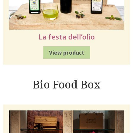
La festa dell’olio
View product
Bio Food Box