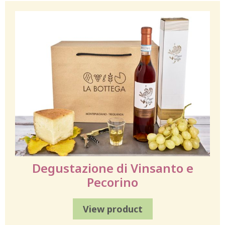
Degustazione di Vinsanto e
Pecorino
View product