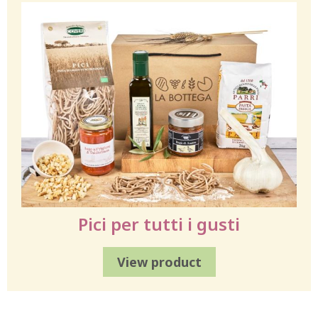
Pici per tutti i gusti
View product