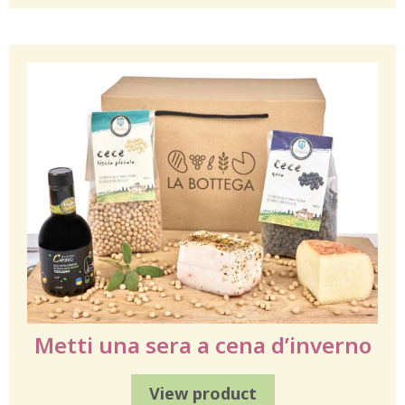
Metti una sera a cena d’inverno
View product