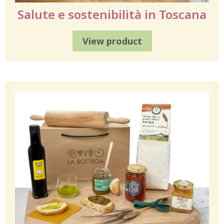
Salute e sostenibilità in Toscana
View product