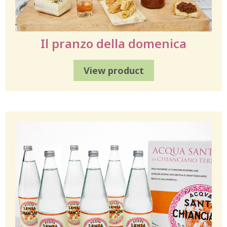
Il pranzo della domenica
View product