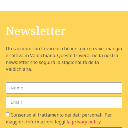
Newsletter
Un racconto con la voce di chi ogni giorno vive, mangia
e coltiva in Valdichiana. Questo troverai nella nostra
newsletter che seguirà la stagionalità della
Valdichiana.
Consenso al trattamento dei dati personali. Per
maggiori informazioni leggi la
privacy policy
.