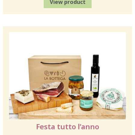
View product
Festa tutto l’anno