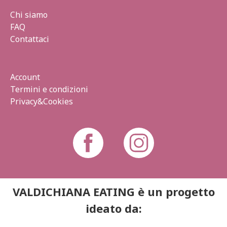
Chi siamo
FAQ
Contattaci
Account
Termini e condizioni
Privacy&Cookies
VALDICHIANA EATING è un progetto
ideato da: