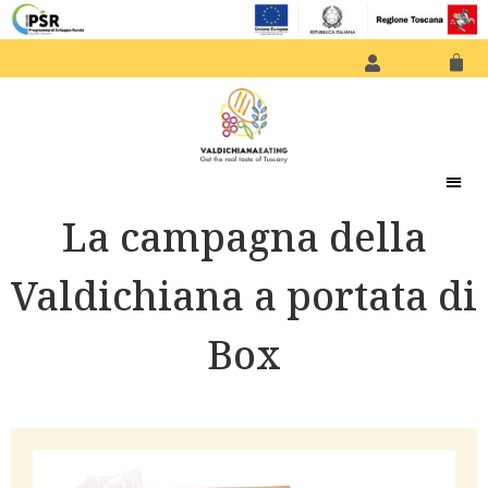
La campagna della
Valdichiana a portata di
Box