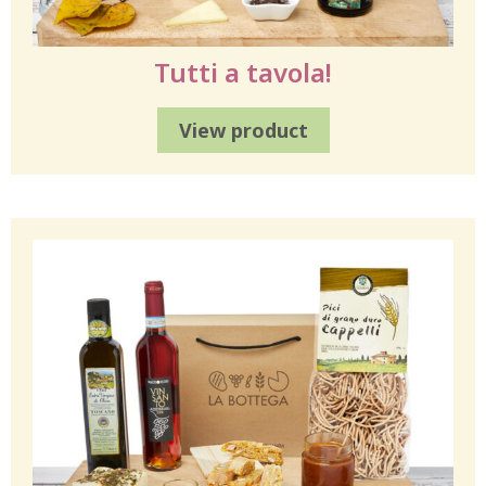
Tutti a tavola!
View product