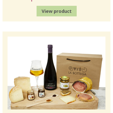
View product