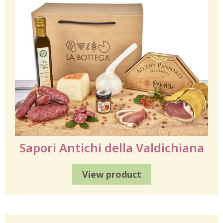
Sapori Antichi della Valdichiana
View product