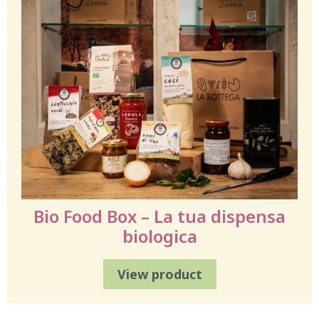
Bio Food Box – La tua dispensa
biologica
View product