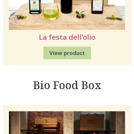
La festa dell’olio
View product
Bio Food Box