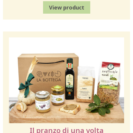
View product
Il pranzo di una volta