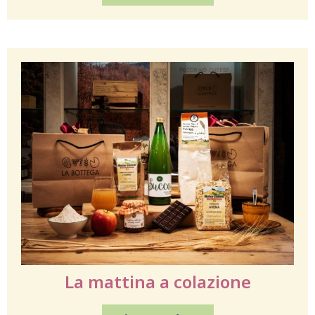
La mattina a colazione