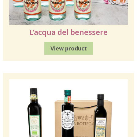
L’acqua del benessere
View product