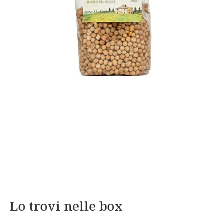
Lo trovi nelle box