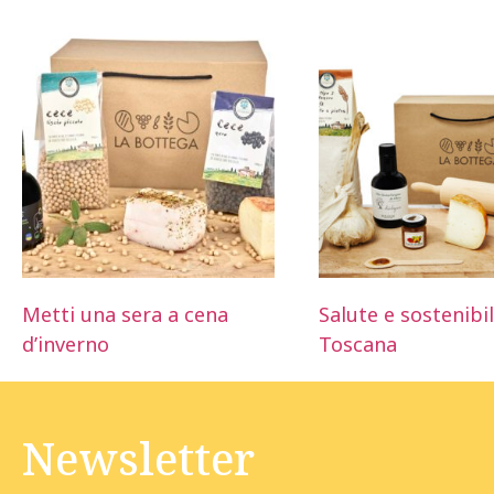
Metti una sera a cena
Salute e sostenibil
d’inverno
Toscana
Newsletter