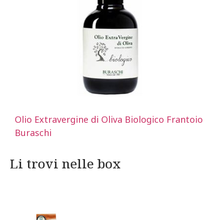
Olio Extravergine di Oliva Biologico Frantoio
Buraschi
Li trovi nelle box