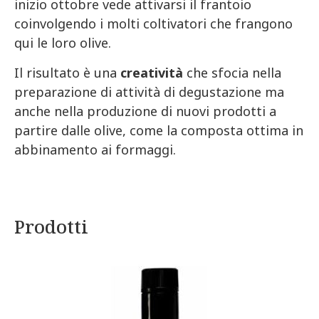
inizio ottobre vede attivarsi il frantoio
coinvolgendo i molti coltivatori che frangono
qui le loro olive.
Il risultato è una
creatività
che sfocia nella
preparazione di attività di degustazione ma
anche nella produzione di nuovi prodotti a
partire dalle olive, come la composta ottima in
abbinamento ai formaggi.
Prodotti