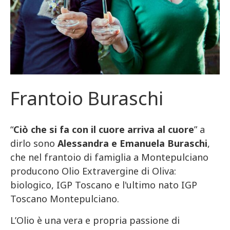
Frantoio Buraschi
“
Ciò che si fa con il cuore arriva al cuore
” a
dirlo sono
Alessandra e Emanuela Buraschi
,
che nel frantoio di famiglia a Montepulciano
producono Olio Extravergine di Oliva:
biologico, IGP Toscano e l'ultimo nato IGP
Toscano Montepulciano.
L’Olio è una vera e propria passione di