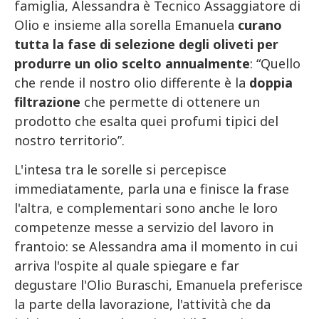
famiglia, Alessandra è Tecnico Assaggiatore di
Olio e insieme alla sorella Emanuela
curano
tutta la fase di selezione degli oliveti per
produrre un olio scelto annualmente
: “Quello
che rende il nostro olio differente è la
doppia
filtrazione
che permette di ottenere un
prodotto che esalta quei profumi tipici del
nostro territorio”.
L'intesa tra le sorelle si percepisce
immediatamente, parla una e finisce la frase
l'altra, e complementari sono anche le loro
competenze messe a servizio del lavoro in
frantoio: se Alessandra ama il momento in cui
arriva l'ospite al quale spiegare e far
degustare l'Olio Buraschi, Emanuela preferisce
la parte della lavorazione, l'attività che da