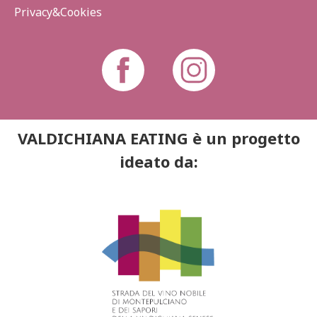
Privacy&Cookies
VALDICHIANA EATING è un progetto
ideato da: