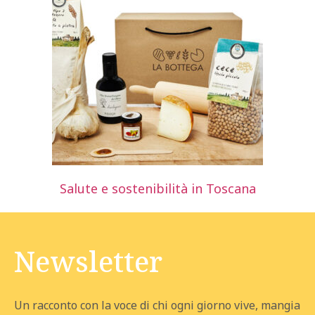
Salute e sostenibilità in Toscana
Newsletter
Un racconto con la voce di chi ogni giorno vive, mangia