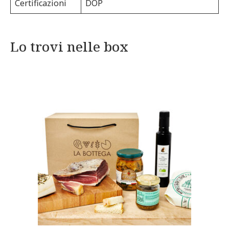
Certificazioni
DOP
Lo trovi nelle box