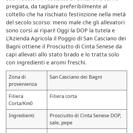
pregiata, da tagliare preferibilmente al
coltello che ha rischiato l’estinzione nella metà
del secolo scorso: meno male che gli allevatori
sono corsi ai ripari! Oggi la DOP la tutela e
L’Azienda Agricola il Poggio di San Casciano dei
Bagni ottiene il Prosciutto di Cinta Senese da
capi allevati allo stato brado e lo tratta solo
con ingredienti e aromi freschi.
Zona di
San Casciano dei Bagni
provenienza
Filiera
Filiera corta
Corta/Km0
Ingredienti
Prosciutto di Cinta Senese DOP,
sale, pepe