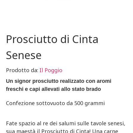
Prosciutto di Cinta
Senese
Prodotto da:
Il Poggio
Un signor prosciutto realizzato con aromi
freschi e capi allevati allo stato brado
Confezione sottovuoto da 500 grammi
Fate spazio al re dei salumi sulle tavole senesi,
sua maestà il Prosciutto di Cinta! Una carne