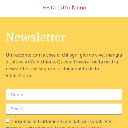
Festa tutto l’anno
Newsletter
Un racconto con la voce di chi ogni giorno vive, mangia
e coltiva in Valdichiana. Questo troverai nella nostra
newsletter che seguirà la stagionalità della
Valdichiana.
Consenso al trattamento dei dati personali. Per