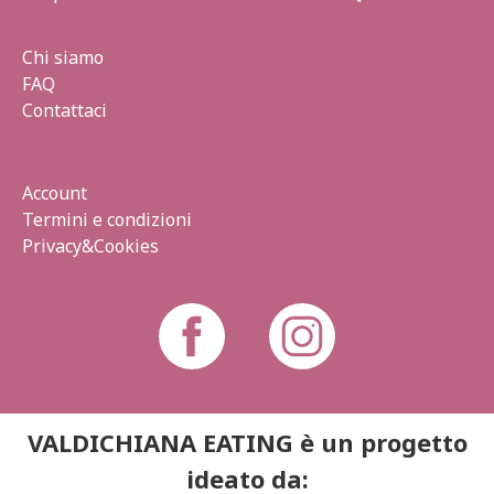
Chi siamo
FAQ
Contattaci
Account
Termini e condizioni
Privacy&Cookies
VALDICHIANA EATING è un progetto
ideato da: