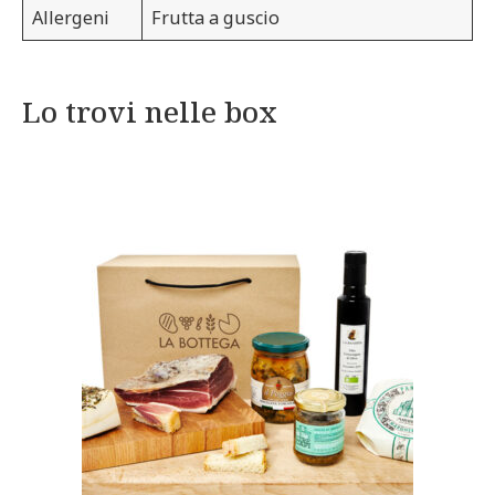
Allergeni
Frutta a guscio
Lo trovi nelle box