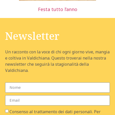
Festa tutto l’anno
Newsletter
Un racconto con la voce di chi ogni giorno vive, mangia
e coltiva in Valdichiana. Questo troverai nella nostra
newsletter che seguirà la stagionalità della
Valdichiana.
Consenso al trattamento dei dati personali. Per