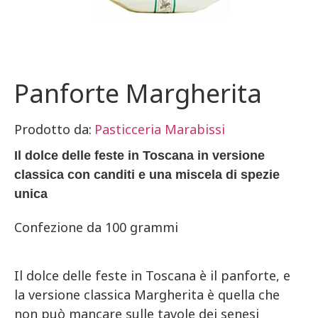
Panforte Margherita
Prodotto da:
Pasticceria Marabissi
Il dolce delle feste in Toscana in versione
classica con canditi e una miscela di spezie
unica
Confezione da 100 grammi
Il dolce delle feste in Toscana è il panforte, e
la versione classica Margherita è quella che
non può mancare sulle tavole dei senesi