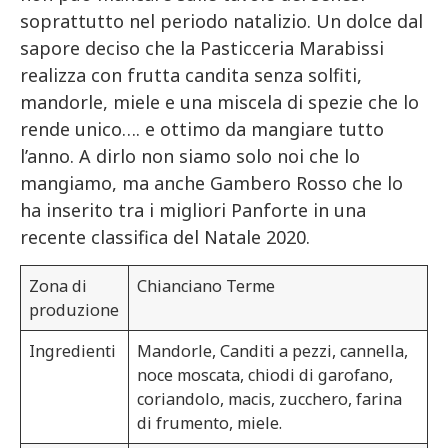
soprattutto nel periodo natalizio. Un dolce dal
sapore deciso che la Pasticceria Marabissi
realizza con frutta candita senza solfiti,
mandorle, miele e una miscela di spezie che lo
rende unico…. e ottimo da mangiare tutto
l’anno. A dirlo non siamo solo noi che lo
mangiamo, ma anche Gambero Rosso che lo
ha inserito tra i migliori Panforte in una
recente classifica del Natale 2020.
Zona di
Chianciano Terme
produzione
Ingredienti
Mandorle, Canditi a pezzi, cannella,
noce moscata, chiodi di garofano,
coriandolo, macis, zucchero, farina
di frumento, miele.