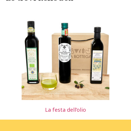
La festa dell’olio