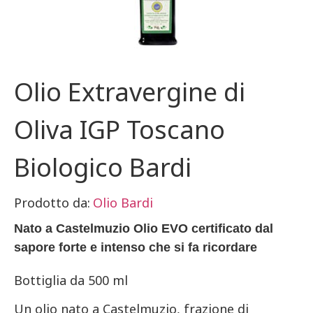
Olio Extravergine di
Oliva IGP Toscano
Biologico Bardi
Prodotto da:
Olio Bardi
Nato a Castelmuzio Olio EVO certificato dal
sapore forte e intenso che si fa ricordare
Bottiglia da 500 ml
Un olio nato a Castelmuzio, frazione di