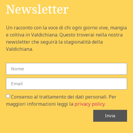
Newsletter
Un racconto con la voce di chi ogni giorno vive, mangia
e coltiva in Valdichiana. Questo troverai nella nostra
newsletter che seguirà la stagionalità della
Valdichiana.
Consenso al trattamento dei dati personali. Per
maggiori informazioni leggi la
privacy policy
.
Invia