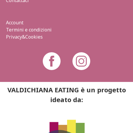
Contattaci
Account
Termini e condizioni
Privacy&Cookies
VALDICHIANA EATING è un progetto
ideato da: