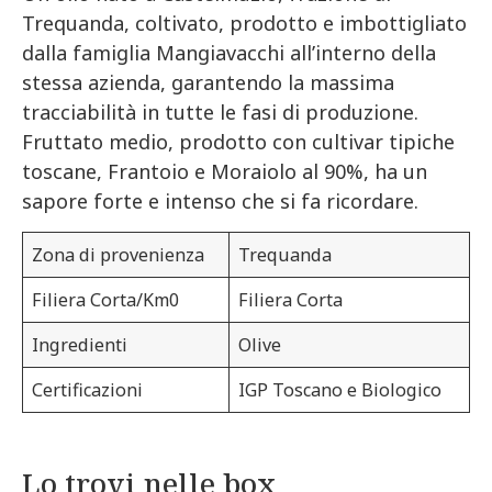
Trequanda, coltivato, prodotto e imbottigliato
dalla famiglia Mangiavacchi all’interno della
stessa azienda, garantendo la massima
tracciabilità in tutte le fasi di produzione.
Fruttato medio, prodotto con cultivar tipiche
toscane, Frantoio e Moraiolo al 90%, ha un
sapore forte e intenso che si fa ricordare.
Zona di provenienza
Trequanda
Filiera Corta/Km0
Filiera Corta
Ingredienti
Olive
Certificazioni
IGP Toscano e Biologico
Lo trovi nelle box