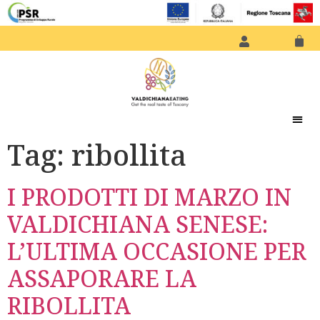
Tag:
ribollita
I PRODOTTI DI MARZO IN
VALDICHIANA SENESE:
L’ULTIMA OCCASIONE PER
ASSAPORARE LA
RIBOLLITA