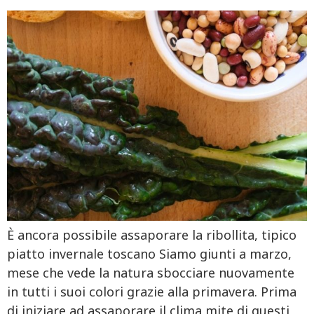
È ancora possibile assaporare la ribollita, tipico
piatto invernale toscano Siamo giunti a marzo,
mese che vede la natura sbocciare nuovamente
in tutti i suoi colori grazie alla primavera. Prima
di iniziare ad assaporare il clima mite di questi