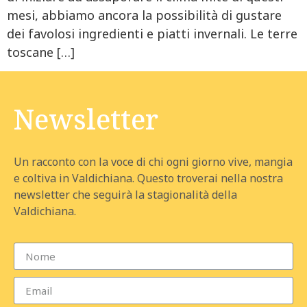
mesi, abbiamo ancora la possibilità di gustare
dei favolosi ingredienti e piatti invernali. Le terre
toscane […]
Newsletter
Un racconto con la voce di chi ogni giorno vive, mangia
e coltiva in Valdichiana. Questo troverai nella nostra
newsletter che seguirà la stagionalità della
Valdichiana.