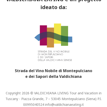
ideato da:
Strada del Vino Nobile di Montepulciano
e dei Sapori della Valdichiana
Copyright 2026 © VALDICHIANA LIVING Tour and Vacation in
Tuscany - Piazza Grande, 7 – 53045 Montepulciano (Siena) P.I.
00995040524
info@valdichianaeating.it