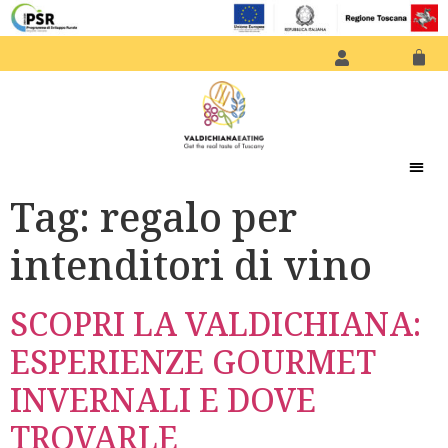
Tag:
regalo per
intenditori di vino
SCOPRI LA VALDICHIANA:
ESPERIENZE GOURMET
INVERNALI E DOVE
TROVARLE