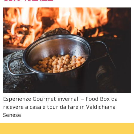
Esperienze Gourmet invernali – Food Box da
ricevere a casa e tour da fare in Valdichiana
Senese