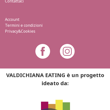
Contattaci
Account
Termini e condizioni
Privacy&Cookies
VALDICHIANA EATING è un progetto
ideato da: