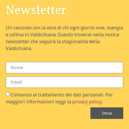
Newsletter
Un racconto con la voce di chi ogni giorno vive, mangia
e coltiva in Valdichiana. Questo troverai nella nostra
newsletter che seguirà la stagionalità della
Valdichiana.
Consenso al trattamento dei dati personali. Per
maggiori informazioni leggi la
privacy policy
.
Invia