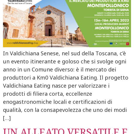
In Valdichiana Senese, nel sud della Toscana, c’è
un evento itinerante e goloso che si svolge ogni
anno in un Comune diverso: è il mercato dei
produttori a Km0 Valdichiana Eating. Il progetto
Valdichiana Eating nasce per valorizzare i
prodotti di filiera corta, eccellenze
enogastronomiche locali e certificazioni di
qualità, con la consapevolezza che uno dei modi
[…]
UN ALLEATO VERSATILE E