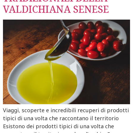
VALDICHIANA SENESE
Viaggi, scoperte e incredibili recuperi di prodotti
tipici di una volta che raccontano il territorio
Esistono dei prodotti tipici di una volta che