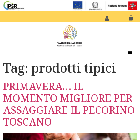
Tag:
prodotti tipici
PRIMAVERA… IL
MOMENTO MIGLIORE PER
ASSAGGIARE IL PECORINO
TOSCANO