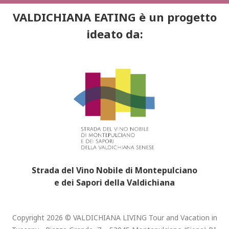
VALDICHIANA EATING è un progetto
ideato da:
Strada del Vino Nobile di Montepulciano
e dei Sapori della Valdichiana
Copyright 2026 © VALDICHIANA LIVING Tour and Vacation in