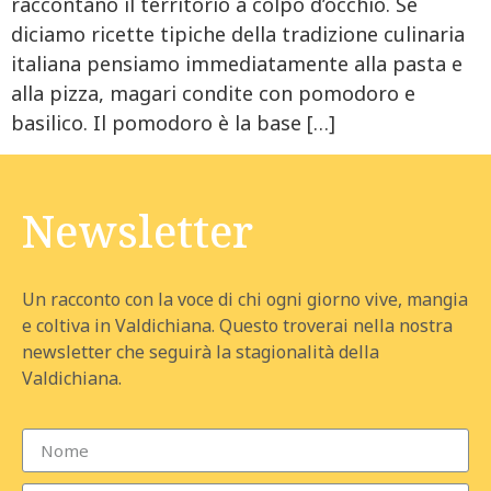
raccontano il territorio a colpo d’occhio. Se
diciamo ricette tipiche della tradizione culinaria
italiana pensiamo immediatamente alla pasta e
alla pizza, magari condite con pomodoro e
basilico. Il pomodoro è la base […]
Newsletter
Un racconto con la voce di chi ogni giorno vive, mangia
e coltiva in Valdichiana. Questo troverai nella nostra
newsletter che seguirà la stagionalità della
Valdichiana.