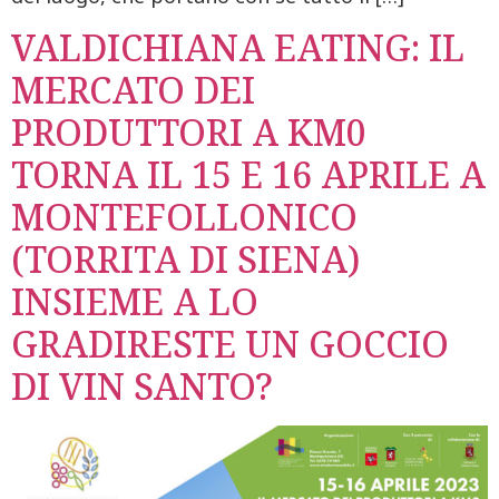
VALDICHIANA EATING: IL
MERCATO DEI
PRODUTTORI A KM0
TORNA IL 15 E 16 APRILE A
MONTEFOLLONICO
(TORRITA DI SIENA)
INSIEME A LO
GRADIRESTE UN GOCCIO
DI VIN SANTO?