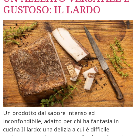
GUSTOSO: IL LARDO
Un prodotto dal sapore intenso ed
inconfondibile, adatto per chi ha fantasia in
cucina Il lardo: una delizia a cui è difficile