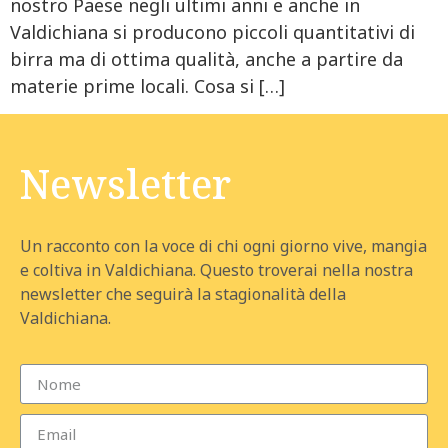
nostro Paese negli ultimi anni e anche in
Valdichiana si producono piccoli quantitativi di
birra ma di ottima qualità, anche a partire da
materie prime locali. Cosa si […]
Newsletter
Un racconto con la voce di chi ogni giorno vive, mangia
e coltiva in Valdichiana. Questo troverai nella nostra
newsletter che seguirà la stagionalità della
Valdichiana.