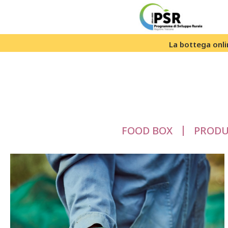
La bottega onlin
FOOD BOX
PRODU