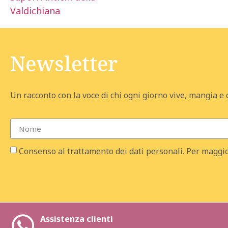
Valdichiana
Newsletter
Un racconto con la voce di chi ogni giorno vive, mangia e 
Consenso al trattamento dei dati personali. Per maggio
Assistenza clienti