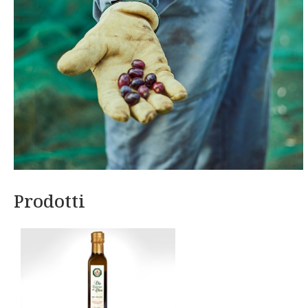
Prodotti