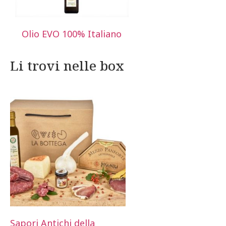
Olio EVO 100% Italiano
Li trovi nelle box
Sapori Antichi della